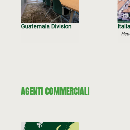
Guatemala Division
Itali
Hea
AGENTI COMMERCIALI