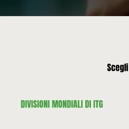
Scegli
DIVISIONI MONDIALI DI ITG