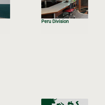
Peru Division