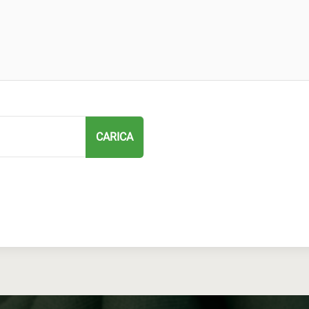
CARICA