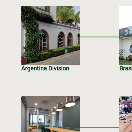
Argentina Division
Brasi