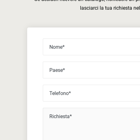
lasciarci la tua richiesta n