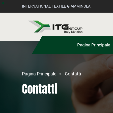
INTERNATIONAL TEXTILE GIAMMINOLA
Pagina Principale
Pagina Principale
Contatti
Contatti