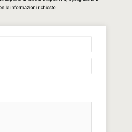
on le informazioni richieste.