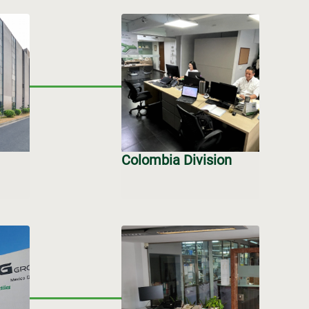
Colombia Division