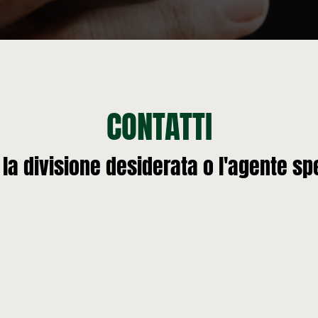
CONTATTI
 la divisione desiderata o l'agente sp