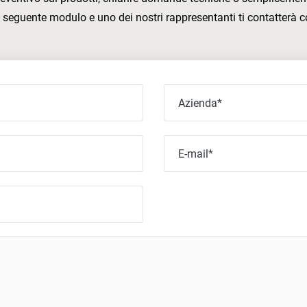
el seguente modulo e uno dei nostri rappresentanti ti contatterà c